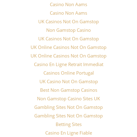
Casino Non Aams
Casino Non Aams
UK Casinos Not On Gamstop
Non Gamstop Casino
UK Casinos Not On Gamstop
UK Online Casinos Not On Gamstop
UK Online Casinos Not On Gamstop
Casino En Ligne Retrait Immediat
Casinos Online Portugal
UK Casino Not On Gamstop
Best Non Gamstop Casinos
Non Gamstop Casino Sites UK
Gambling Sites Not On Gamstop
Gambling Sites Not On Gamstop
Betting Sites
Casino En Ligne Fiable