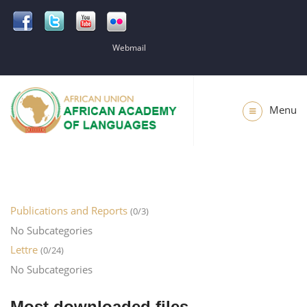
Webmail
Menu
Publications and Reports
(0/3)
No Subcategories
Lettre
(0/24)
No Subcategories
Most downloaded files