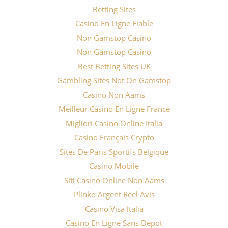
Betting Sites
Casino En Ligne Fiable
Non Gamstop Casino
Non Gamstop Casino
Best Betting Sites UK
Gambling Sites Not On Gamstop
Casino Non Aams
Meilleur Casino En Ligne France
Migliori Casino Online Italia
Casino Français Crypto
Sites De Paris Sportifs Belgique
Casino Mobile
Siti Casino Online Non Aams
Plinko Argent Réel Avis
Casino Visa Italia
Casino En Ligne Sans Depot