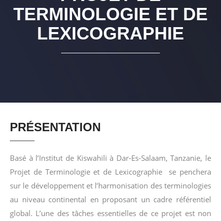
TERMINOLOGIE ET DE
LEXICOGRAPHIE
PRÉSENTATION
Basé à l’Institut de Kiswahili à Dar-Es-Salaam, Tanzanie, le
Projet de Terminologie et de Lexicographie se penchera
sur le développement et l’harmonisation des terminologies
au niveau continental en proposant un cadre référentiel
global. L’une des tâches essentielles de ce projet est non