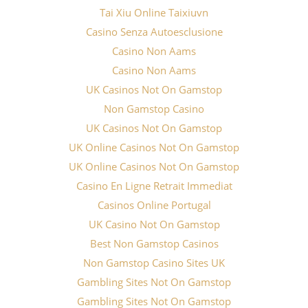
Tai Xiu Online Taixiuvn
Casino Senza Autoesclusione
Casino Non Aams
Casino Non Aams
UK Casinos Not On Gamstop
Non Gamstop Casino
UK Casinos Not On Gamstop
UK Online Casinos Not On Gamstop
UK Online Casinos Not On Gamstop
Casino En Ligne Retrait Immediat
Casinos Online Portugal
UK Casino Not On Gamstop
Best Non Gamstop Casinos
Non Gamstop Casino Sites UK
Gambling Sites Not On Gamstop
Gambling Sites Not On Gamstop