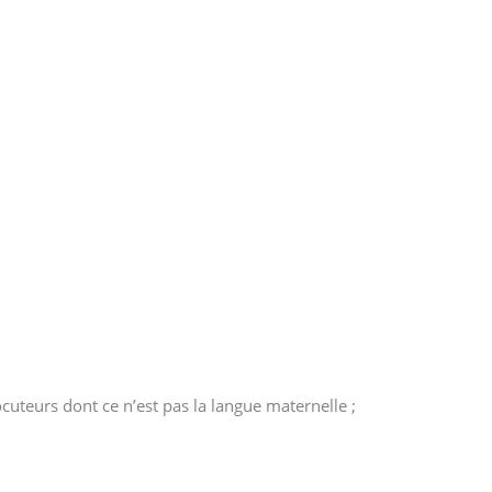
cuteurs dont ce n’est pas la langue maternelle ;