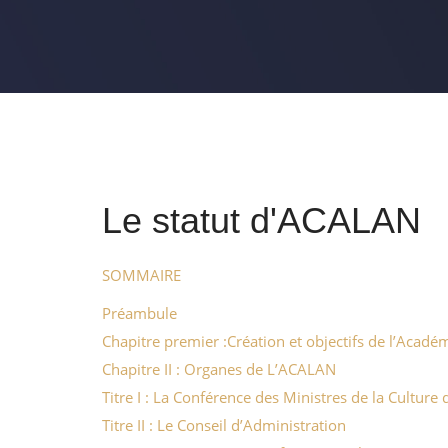
Le statut d'ACALAN
SOMMAIRE
Préambule
Chapitre premier :Création et objectifs de l’Acadé
Chapitre II : Organes de L’ACALAN
Titre I : La Conférence des Ministres de la Culture 
Titre II : Le Conseil d’Administration