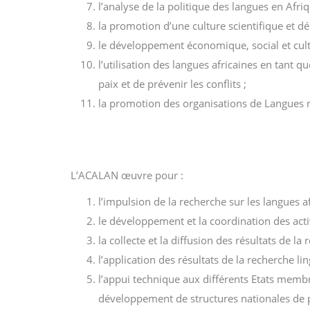
l’analyse de la politique des langues en Afriq
la promotion d’une culture scientifique et d
le développement économique, social et cultu
l’utilisation des langues africaines en tant 
paix et de prévenir les conflits ;
la promotion des organisations de Langues n
L’ACALAN œuvre pour :
l’impulsion de la recherche sur les langues a
le développement et la coordination des acti
la collecte et la diffusion des résultats de la 
l’application des résultats de la recherche lin
l’appui technique aux différents Etats membre
développement de structures nationales de p