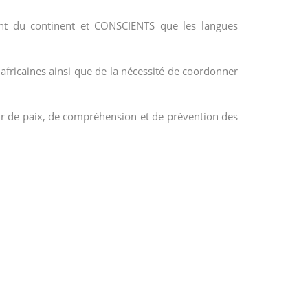
ent du continent et CONSCIENTS que les langues
africaines ainsi que de la nécessité de coordonner
eur de paix, de compréhension et de prévention des