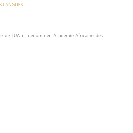
ES LANGUES
alisée de l’UA et dénommée Académie Africaine des