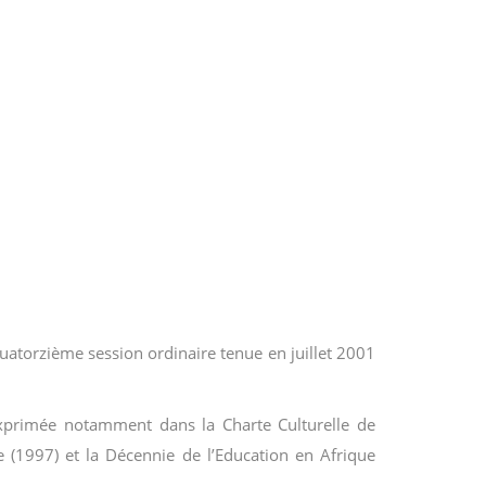
uatorzième session ordinaire tenue en juillet 2001
 exprimée notamment dans la Charte Culturelle de
e (1997) et la Décennie de l’Education en Afrique