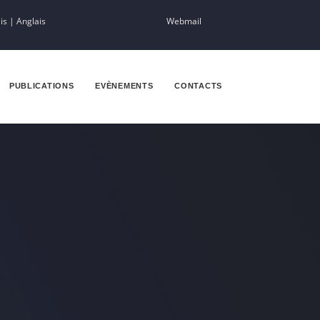
is
|
Anglais
Webmail
PUBLICATIONS
EVÈNEMENTS
CONTACTS