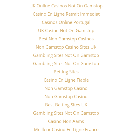
UK Online Casinos Not On Gamstop
Casino En Ligne Retrait Immediat
Casinos Online Portugal
UK Casino Not On Gamstop
Best Non Gamstop Casinos
Non Gamstop Casino Sites UK
Gambling Sites Not On Gamstop
Gambling Sites Not On Gamstop
Betting Sites
Casino En Ligne Fiable
Non Gamstop Casino
Non Gamstop Casino
Best Betting Sites UK
Gambling Sites Not On Gamstop
Casino Non Aams
Meilleur Casino En Ligne France