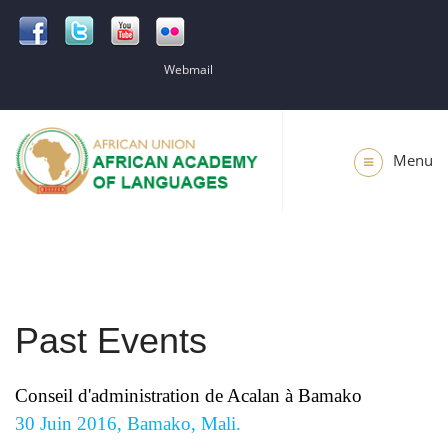
Webmail
Menu
Past Events
Conseil d'administration de Acalan à
Bamako
30 Juin 2016
, Bamako, Mali.