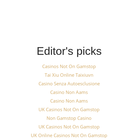
Editor's picks
Casinos Not On Gamstop
Tai Xiu Online Taixiuvn
Casino Senza Autoesclusione
Casino Non Aams
Casino Non Aams
UK Casinos Not On Gamstop
Non Gamstop Casino
UK Casinos Not On Gamstop
UK Online Casinos Not On Gamstop