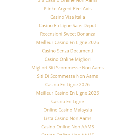
Siti Casino Online Non Aams
Plinko Argent Réel Avis
Casino Visa Italia
Casino En Ligne Sans Depot
Recensioni Sweet Bonanza
Meilleur Casino En Ligne 2026
Casino Senza Documenti
Casino Online Migliori
Migliori Siti Scommesse Non Aams
Siti Di Scommesse Non Aams
Casino En Ligne 2026
Meilleur Casino En Ligne 2026
Casino En Ligne
Online Casino Malaysia
Lista Casino Non Aams
Casino Online Non AAMS