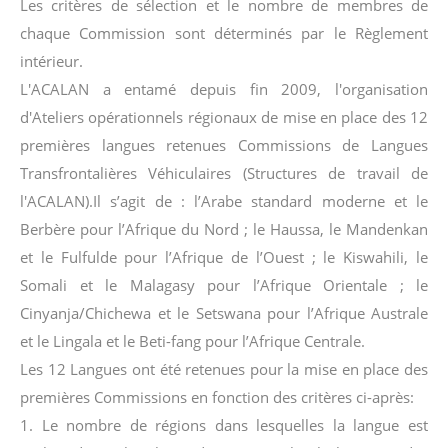
Les critères de sélection et le nombre de membres de
chaque Commission sont déterminés par le Règlement
intérieur.
L'ACALAN a entamé depuis fin 2009, l'organisation
d'Ateliers opérationnels régionaux de mise en place des 12
premières langues retenues Commissions de Langues
Transfrontalières Véhiculaires (Structures de travail de
l'ACALAN).Il s’agit de : l’Arabe standard moderne et le
Berbère pour l’Afrique du Nord ; le Haussa, le Mandenkan
et le Fulfulde pour l’Afrique de l’Ouest ; le Kiswahili, le
Somali et le Malagasy pour l’Afrique Orientale ; le
Cinyanja/Chichewa et le Setswana pour l’Afrique Australe
et le Lingala et le Beti-fang pour l’Afrique Centrale.
Les 12 Langues ont été retenues pour la mise en place des
premières Commissions en fonction des critères ci-après:
1. Le nombre de régions dans lesquelles la langue est