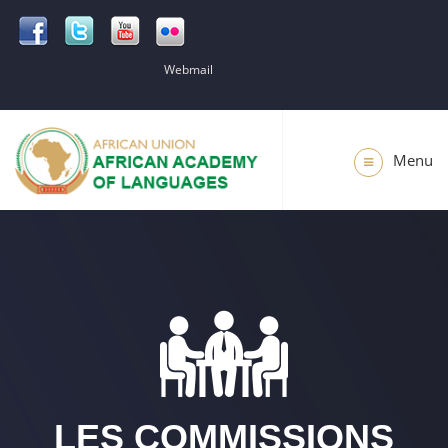
Webmail
Menu
LES COMMISSIONS