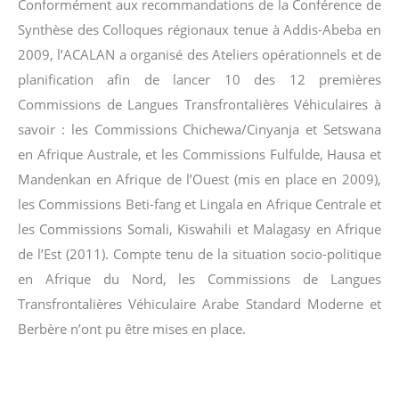
Conformément aux recommandations de la Conférence de
Synthèse des Colloques régionaux tenue à Addis-Abeba en
2009, l’ACALAN a organisé des Ateliers opérationnels et de
planification afin de lancer 10 des 12 premières
Commissions de Langues Transfrontalières Véhiculaires à
savoir : les Commissions Chichewa/Cinyanja et Setswana
en Afrique Australe, et les Commissions Fulfulde, Hausa et
Mandenkan en Afrique de l’Ouest (mis en place en 2009),
les Commissions Beti-fang et Lingala en Afrique Centrale et
les Commissions Somali, Kiswahili et Malagasy en Afrique
de l’Est (2011). Compte tenu de la situation socio-politique
en Afrique du Nord, les Commissions de Langues
Transfrontalières Véhiculaire Arabe Standard Moderne et
Berbère n’ont pu être mises en place.