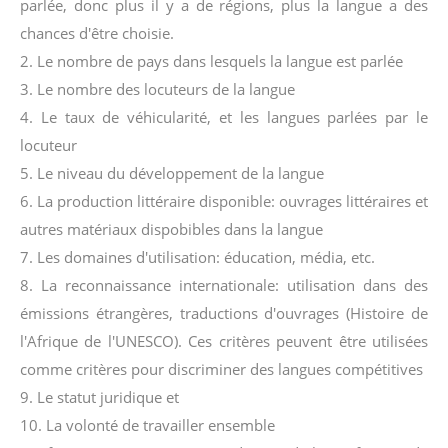
parlée, donc plus il y a de régions, plus la langue a des
chances d'être choisie.
2. Le nombre de pays dans lesquels la langue est parlée
3. Le nombre des locuteurs de la langue
4. Le taux de véhicularité, et les langues parlées par le
locuteur
5. Le niveau du développement de la langue
6. La production littéraire disponible: ouvrages littéraires et
autres matériaux dispobibles dans la langue
7. Les domaines d'utilisation: éducation, média, etc.
8. La reconnaissance internationale: utilisation dans des
émissions étrangères, traductions d'ouvrages (Histoire de
l'Afrique de l'UNESCO). Ces critères peuvent être utilisées
comme critères pour discriminer des langues compétitives
9. Le statut juridique et
10. La volonté de travailler ensemble