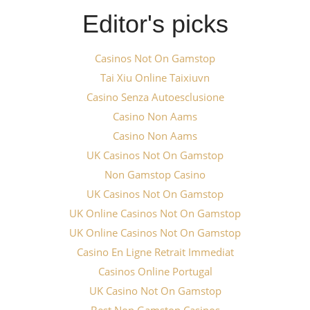
Editor's picks
Casinos Not On Gamstop
Tai Xiu Online Taixiuvn
Casino Senza Autoesclusione
Casino Non Aams
Casino Non Aams
UK Casinos Not On Gamstop
Non Gamstop Casino
UK Casinos Not On Gamstop
UK Online Casinos Not On Gamstop
UK Online Casinos Not On Gamstop
Casino En Ligne Retrait Immediat
Casinos Online Portugal
UK Casino Not On Gamstop