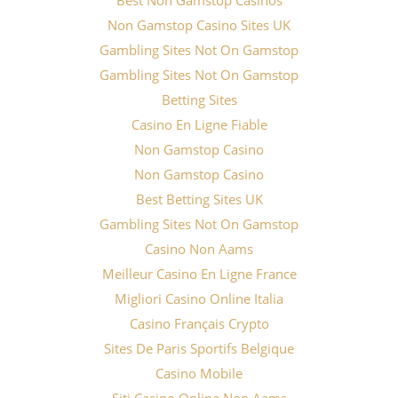
Best Non Gamstop Casinos
Non Gamstop Casino Sites UK
Gambling Sites Not On Gamstop
Gambling Sites Not On Gamstop
Betting Sites
Casino En Ligne Fiable
Non Gamstop Casino
Non Gamstop Casino
Best Betting Sites UK
Gambling Sites Not On Gamstop
Casino Non Aams
Meilleur Casino En Ligne France
Migliori Casino Online Italia
Casino Français Crypto
Sites De Paris Sportifs Belgique
Casino Mobile