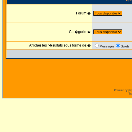
Opt
Forum:�
Cat�gorie:�
Afficher les r�sultats sous forme de:�
Messages
Sujets
Powered by
ph
Tra