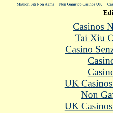
Migliori Siti Non Aams
Non Gamstop Casinos UK
Cas
Edi
Casinos 
Tai Xiu 
Casino Senz
Casin
Casin
UK Casinos
Non Ga
UK Casinos