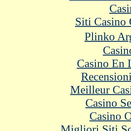
Casi
Siti Casino
Plinko Ar
Casino
Casino En 
Recension
Meilleur Cas
Casino S
Casino O
Migliori Siti