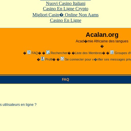
Nuovi Casino Italiani
Casino En Ligne Crypto
Migliori Casin� Online Non Aams
Casino En Ligne
Acalan.org
Acad�mie Africaine des langues
�
�
FAQ
� �
Rechercher
� �
Liste des Membres
� �
Groupes d'u
�
Profil
� �
Se connecter pour v�rifier ses messages pr
FAQ
 utilisateurs en ligne ?