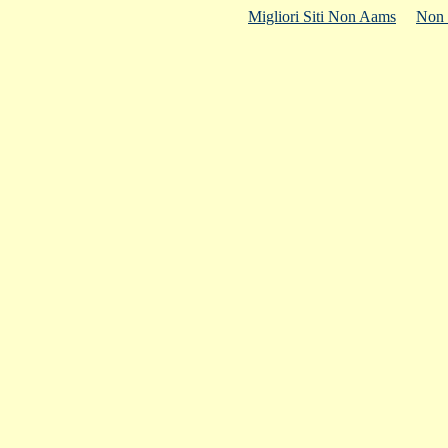
Migliori Siti Non Aams
Non 