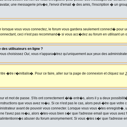
avatar, une messagerie priv�e, l'envoi d'email � des amis, l'inscription � un groupe
e
lorsque vous vous connectez, le forum vous gardera seulement connect� pour une
connectant, ceci n'est pas recommand� si vous acc�dez au forum en utilisant un or
des utilisateurs en ligne ?
 vous choisissez
Oui
, vous n'appara�trez qu'uniquement aux yeux des administrat
tre �tre r�initialis�. Pour ce faire, aller sur la page de connexion et cliquez sur
J
 et mot de passe. S'ils ont correctement �t� entr�s, alors il y a deux possibilit
instructions que vous avez re�u. Si ce n'est pas le cas, alors peut-�tre que votre
nistrateur avant de pouvoir vous connecter. Lorsque vous vous �tes enregistr�, un
us ne l'avez pas re�u, alors �tes-vous bien s�r que l'adresse email que vous avez f
urs malintentionn�s abuser du forum anonymement. Si vous �tes s�r que l'adresse em