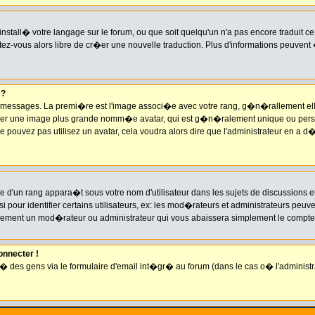
s install� votre langage sur le forum, ou que soit quelqu'un n'a pas encore tradui
sentez-vous alors libre de cr�er une nouvelle traduction. Plus d'informations peuven
 ?
 des messages. La premi�re est l'image associ�e avec votre rang, g�n�rallement e
rouver une image plus grande nomm�e avatar, qui est g�n�ralement unique ou person
ne pouvez pas utilisez un avatar, cela voudra alors dire que l'administrateur en a 
 d'un rang appara�t sous votre nom d'utilisateur dans les sujets de discussions et 
ur identifier certains utilisateurs, ex: les mod�rateurs et administrateurs peuven
ablement un mod�rateur ou administrateur qui vous abaissera simplement le compt
onnecter !
es gens via le formulaire d'email int�gr� au forum (dans le cas o� l'administrateu