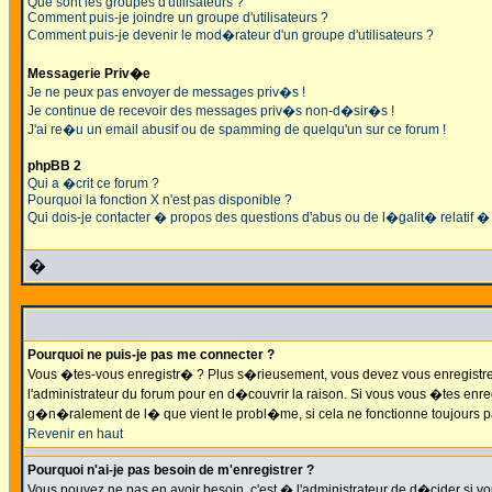
Que sont les groupes d'utilisateurs ?
Comment puis-je joindre un groupe d'utilisateurs ?
Comment puis-je devenir le mod�rateur d'un groupe d'utilisateurs ?
Messagerie Priv�e
Je ne peux pas envoyer de messages priv�s !
Je continue de recevoir des messages priv�s non-d�sir�s !
J'ai re�u un email abusif ou de spamming de quelqu'un sur ce forum !
phpBB 2
Qui a �crit ce forum ?
Pourquoi la fonction X n'est pas disponible ?
Qui dois-je contacter � propos des questions d'abus ou de l�galit� relatif �
�
Pourquoi ne puis-je pas me connecter ?
Vous �tes-vous enregistr� ? Plus s�rieusement, vous devez vous enregistrer 
l'administrateur du forum pour en d�couvrir la raison. Si vous vous �tes enre
g�n�ralement de l� que vient le probl�me, si cela ne fonctionne toujours pas
Revenir en haut
Pourquoi n'ai-je pas besoin de m'enregistrer ?
Vous pouvez ne pas en avoir besoin, c'est � l'administrateur de d�cider si v