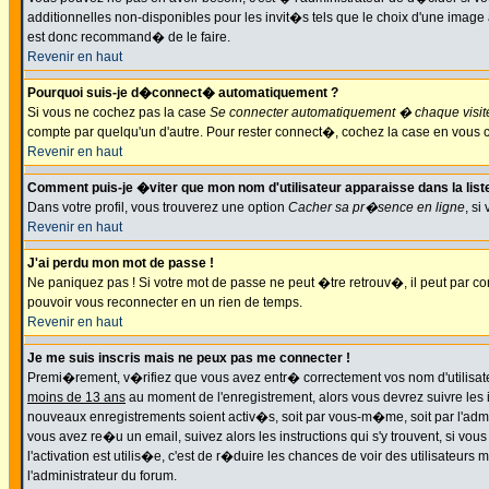
additionnelles non-disponibles pour les invit�s tels que le choix d'une image 
est donc recommand� de le faire.
Revenir en haut
Pourquoi suis-je d�connect� automatiquement ?
Si vous ne cochez pas la case
Se connecter automatiquement � chaque visit
compte par quelqu'un d'autre. Pour rester connect�, cochez la case en vous 
Revenir en haut
Comment puis-je �viter que mon nom d'utilisateur apparaisse dans la liste 
Dans votre profil, vous trouverez une option
Cacher sa pr�sence en ligne
, si
Revenir en haut
J'ai perdu mon mot de passe !
Ne paniquez pas ! Si votre mot de passe ne peut �tre retrouv�, il peut par con
pouvoir vous reconnecter en un rien de temps.
Revenir en haut
Je me suis inscris mais ne peux pas me connecter !
Premi�rement, v�rifiez que vous avez entr� correctement vos nom d'utilisateur
moins de 13 ans
au moment de l'enregistrement, alors vous devrez suivre les 
nouveaux enregistrements soient activ�s, soit par vous-m�me, soit par l'admi
vous avez re�u un email, suivez alors les instructions qui s'y trouvent, si vo
l'activation est utilis�e, c'est de r�duire les chances de voir des utilisate
l'administrateur du forum.