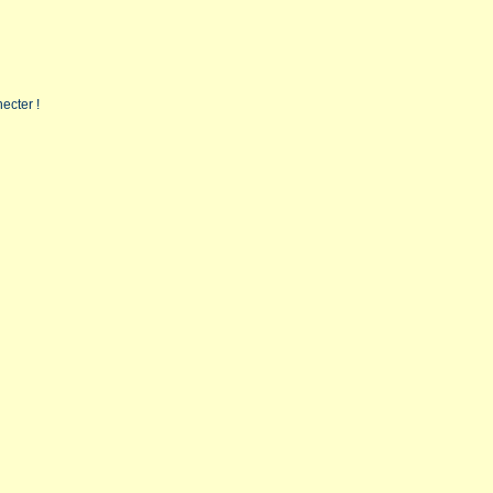
ecter !