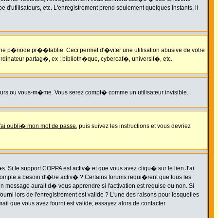
 d'utilisateurs, etc. L'enregistrement prend seulement quelques instants, il
 p�riode pr��tablie. Ceci permet d'�viter une utilisation abusive de votre
dinateur partag�, ex : biblioth�que, cybercaf�, universit�, etc.
eurs ou vous-m�me. Vous serez compt� comme un utilisateur invisible.
'ai oubli� mon mot de passe
, puis suivez les instructions et vous devriez
�s. Si le support COPPA est activ� et que vous avez cliqu� sur le lien
J'ai
 compte a besoin d'�tre activ� ? Certains forums requi�rent que tous les
 message aurait d� vous apprendre si l'activation est requise ou non. Si
ourni lors de l'enregistrement est valide ? L'une des raisons pour lesquelles
ail que vous avez fourni est valide, essayez alors de contacter