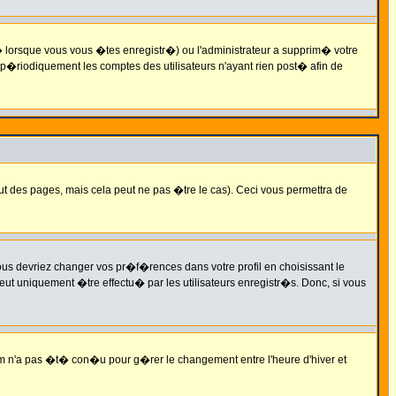
� lorsque vous vous �tes enregistr�) ou l'administrateur a supprim� votre
 p�riodiquement les comptes des utilisateurs n'ayant rien post� afin de
des pages, mais cela peut ne pas �tre le cas). Ceci vous permettra de
 vous devriez changer vos pr�f�rences dans votre profil en choisissant le
peut uniquement �tre effectu� par les utilisateurs enregistr�s. Donc, si vous
orum n'a pas �t� con�u pour g�rer le changement entre l'heure d'hiver et