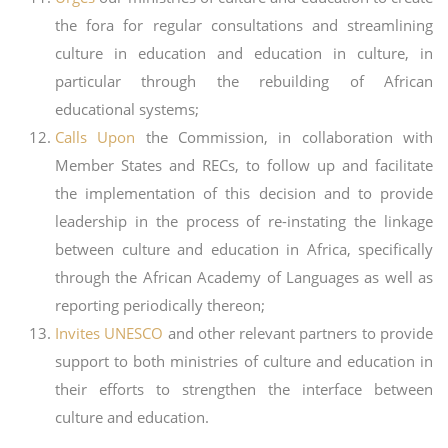
the fora for regular consultations and streamlining
culture in education and education in culture, in
particular through the rebuilding of African
educational systems;
Calls Upon
the Commission, in collaboration with
Member States and RECs, to follow up and facilitate
the implementation of this decision and to provide
leadership in the process of re-instating the linkage
between culture and education in Africa, specifically
through the African Academy of Languages as well as
reporting periodically thereon;
Invites UNESCO
and other relevant partners to provide
support to both ministries of culture and education in
their efforts to strengthen the interface between
culture and education.