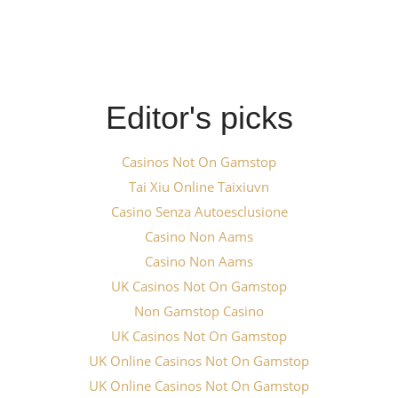
Editor's picks
Casinos Not On Gamstop
Tai Xiu Online Taixiuvn
Casino Senza Autoesclusione
Casino Non Aams
Casino Non Aams
UK Casinos Not On Gamstop
Non Gamstop Casino
UK Casinos Not On Gamstop
UK Online Casinos Not On Gamstop
UK Online Casinos Not On Gamstop