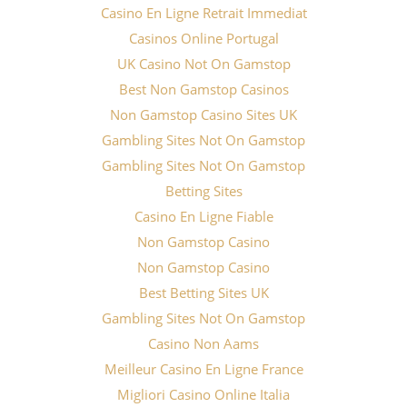
Casino En Ligne Retrait Immediat
Casinos Online Portugal
UK Casino Not On Gamstop
Best Non Gamstop Casinos
Non Gamstop Casino Sites UK
Gambling Sites Not On Gamstop
Gambling Sites Not On Gamstop
Betting Sites
Casino En Ligne Fiable
Non Gamstop Casino
Non Gamstop Casino
Best Betting Sites UK
Gambling Sites Not On Gamstop
Casino Non Aams
Meilleur Casino En Ligne France
Migliori Casino Online Italia