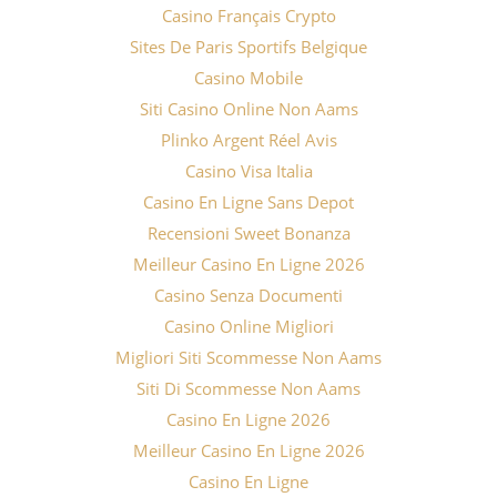
Casino Français Crypto
Sites De Paris Sportifs Belgique
Casino Mobile
Siti Casino Online Non Aams
Plinko Argent Réel Avis
Casino Visa Italia
Casino En Ligne Sans Depot
Recensioni Sweet Bonanza
Meilleur Casino En Ligne 2026
Casino Senza Documenti
Casino Online Migliori
Migliori Siti Scommesse Non Aams
Siti Di Scommesse Non Aams
Casino En Ligne 2026
Meilleur Casino En Ligne 2026
Casino En Ligne