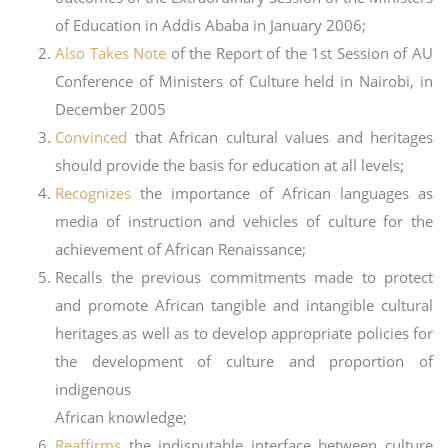
of Education in Addis Ababa in January 2006;
Also Takes Note
of the Report of the 1st Session of AU
Conference of Ministers of Culture held in Nairobi, in
December 2005
Convinced
that African cultural values and heritages
should provide the basis for education at all levels;
Recognizes
the importance of African languages as
media of instruction and vehicles of culture for the
achievement of African Renaissance;
Recalls the previous commitments made to protect
and promote African tangible and intangible cultural
heritages as well as to develop appropriate policies for
the development of culture and proportion of
indigenous
African knowledge;
Reaffirms
the indisputable interface between culture