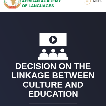
Menu
DECISION ON THE
LINKAGE BETWEEN
CULTURE AND
EDUCATION