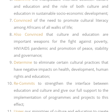
and education and the role of both culture and
education in sustainable socio-economic development;
Convinced
of the need to promote cultural literacy
among Africans of all walks of life;
Also Convinced
that culture and education are
important weapons for the fight against poverty,
HIV/AIDS pandemic and promotion of peace, stability
and governance;
Determine
to eliminate certain cultural practices that
have negative impacts on health, development, human
rights and education;
Re-Commits
to strengthen the interface between
education and culture and give our full support to the
implementation of programmes and projects to this
effect;
Urges
our ministries of culture and education to create