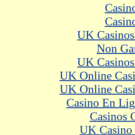
Casin
Casin
UK Casinos
Non Ga
UK Casinos
UK Online Cas
UK Online Cas
Casino En Lig
Casinos 
UK Casino