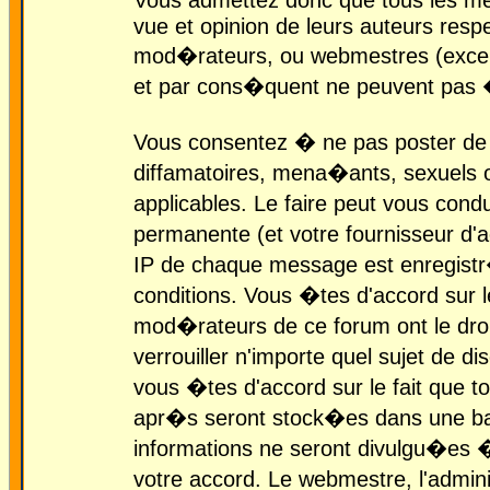
Vous admettez donc que tous les m
vue et opinion de leurs auteurs respe
mod�rateurs, ou webmestres (exc
et par cons�quent ne peuvent pas �
Vous consentez � ne pas poster de 
diffamatoires, mena�ants, sexuels ou
applicables. Le faire peut vous co
permanente (et votre fournisseur d'
IP de chaque message est enregistr�
conditions. Vous �tes d'accord sur le
mod�rateurs de ce forum ont le droi
verrouiller n'importe quel sujet de d
vous �tes d'accord sur le fait que t
apr�s seront stock�es dans une b
informations ne seront divulgu�es
votre accord. Le webmestre, l'admin