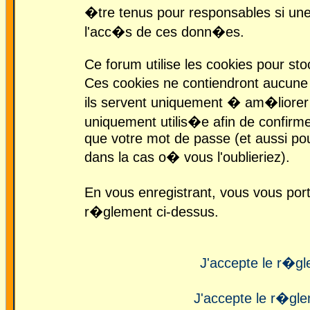
�tre tenus pour responsables si une
l'acc�s de ces donn�es.
Ce forum utilise les cookies pour sto
Ces cookies ne contiendront aucune
ils servent uniquement � am�liorer le
uniquement utilis�e afin de confirme
que votre mot de passe (et aussi p
dans la cas o� vous l'oublieriez).
En vous enregistrant, vous vous port
r�glement ci-dessus.
J'accepte le r�gl
J'accepte le r�gle